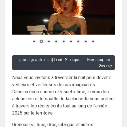
 photographies @fred Plicque - Montcuq-en-
Quercy
Nous vous invitons à traverser la nuit pour devenir
veilleurs et veilleuses de nos imaginaires.
Dans un écrin sonore et visuel intime, la voix des
acteur·ices et le souffle de la clarinette nous portent
à travers les récits écrits tout au long de l’année
2025 sur le territoire.
Grenouilles, truie, Groc, nifargus et autres