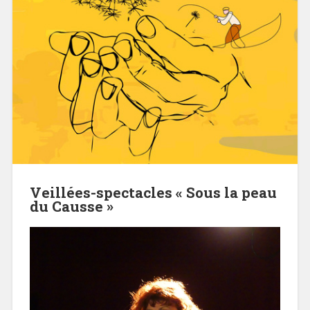
Veillées-spectacles « Sous la peau
du Causse »