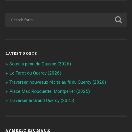
LATEST POSTS
Sous la peau du Causse (2026)
Le Tarot du Quercy (2026)
Traverser, nouveaux récits au fil du Quercy (2026)
Place Max Rouquette, Montpellier (2025)
Traverser le Grand Quercy (2025)
AYMERIC REUMAUX